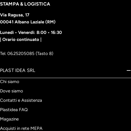
STAMPA & LOGISTICA
Via Ragusa, 17
00041 Albano Laziale (RM)
Lunedì • Venerdì: 8:00 • 16:30
| Orario continuato |
Tel. 06.25205085 (Tasto 8)
PLAST IDEA SRL
Chi siamo
Dove siamo
Contatti e Assistenza
Plastidea FAQ
Magazine
Acquisti in rete MEPA